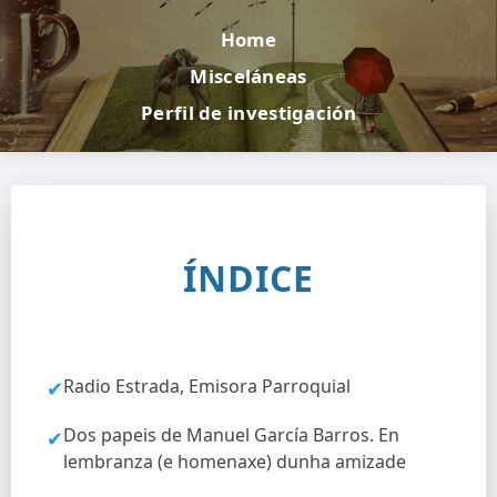
Home
Misceláneas
Perfil de investigación
ÍNDICE
Radio Estrada, Emisora Parroquial
✔
Dos papeis de Manuel García Barros. En
✔
lembranza (e homenaxe) dunha amizade