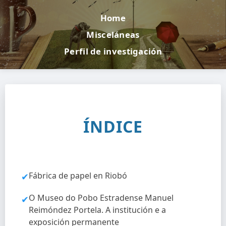
Home
Misceláneas
Perfil de investigación
ÍNDICE
Fábrica de papel en Riobó
✔
O Museo do Pobo Estradense Manuel
✔
Reimóndez Portela. A institución e a
exposición permanente