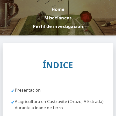
Home
Misceláneas
Perfil de investigación
ÍNDICE
Presentación
✔
A agricultura en Castrovite (Orazo, A Estrada)
✔
durante a idade de ferro