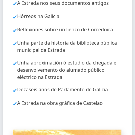
A Estrada nos seus documentos antigos
✔
Hórreos na Galicia
✔
Reflexiones sobre un lienzo de Corredoira
✔
Unha parte da historia da biblioteca pública
✔
municipal da Estrada
Unha aproximación ó estudio da chegada e
✔
desenvolvemento do alumado público
eléctrico na Estrada
Dezaseis anos de Parlamento de Galicia
✔
A Estrada na obra gráfica de Castelao
✔